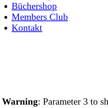
Büchershop
Members Club
Kontakt
Warning
: Parameter 3 to s