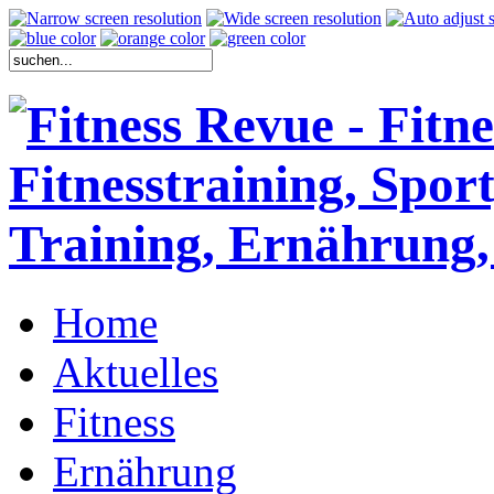
Home
Aktuelles
Fitness
Ernährung